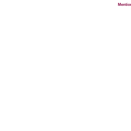
Mentio