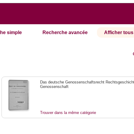
he simple
Recherche avancée
Afficher tous 
Das deutsche Genossenschaftsrecht Rechtsgeschicht
Genossenschaft
Trouver dans la même catégorie