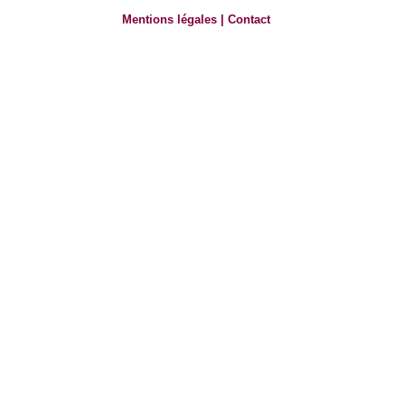
Mentions légales
|
Contact