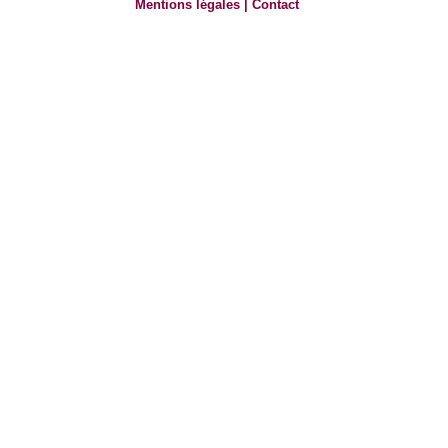
Mentions légales
|
Contact