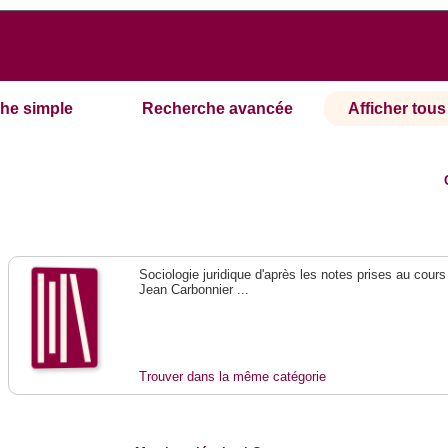
he simple
Recherche avancée
Afficher tous 
Sociologie juridique d'après les notes prises au cours
Jean Carbonnier ...
Trouver dans la même catégorie