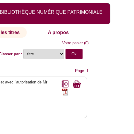
BIBLIOTHÈQUE NUMÉRIQUE PATRIMONIALE
les titres
A propos
Votre panier
(
0
)
Classer par :
Page: 1
 et avec l'autorisation de Mr