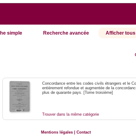
he simple
Recherche avancée
Afficher tous 
Concordance entre les codes civils étrangers et le C
entièrement refondue et augmentée de la concordance 
plus de quarante pays. [Tome troisième]
Trouver dans la même catégorie
Mentions légales
|
Contact