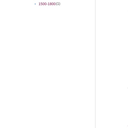
(1)
•
1500-1800