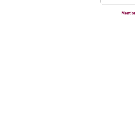
Mentio