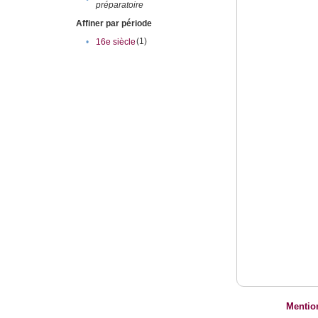
préparatoire
Affiner par période
(1)
•
16e siècle
Mentio