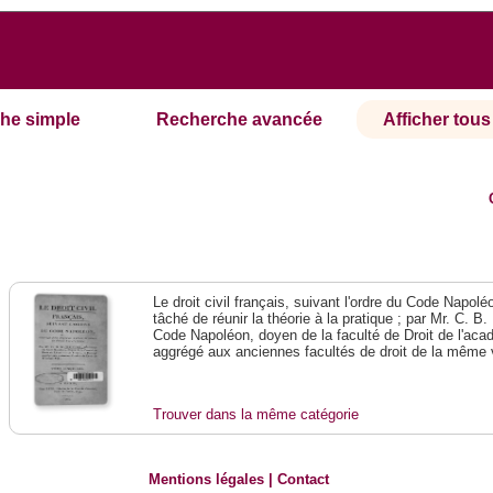
he simple
Recherche avancée
Afficher tous 
Le droit civil français, suivant l'ordre du Code Napol
tâché de réunir la théorie à la pratique ; par Mr. C. B.
Code Napoléon, doyen de la faculté de Droit de l'ac
aggrégé aux anciennes facultés de droit de la même 
Trouver dans la même catégorie
Mentions légales
|
Contact