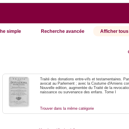
he simple
Recherche avancée
Afficher tous 
Traité des donations entre-vifs et testamentaires. Pa
avocat au Parlement ; avec la Coutume d'Amiens co
Nouvelle edition, augmentée du Traité de la revocatio
naissance ou survenance des enfans. Tome I
Trouver dans la même catégorie