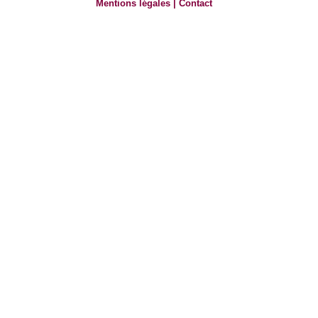
Mentions légales
|
Contact