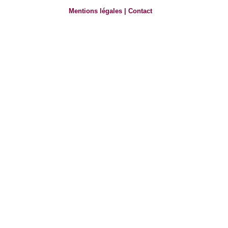
Mentions légales
|
Contact