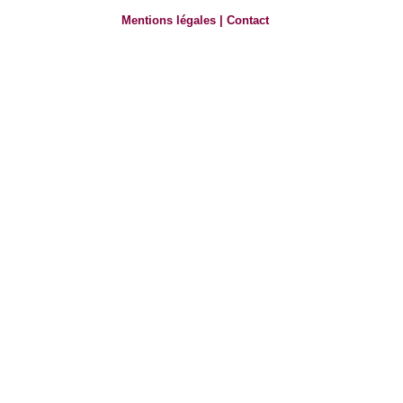
Mentions légales
|
Contact