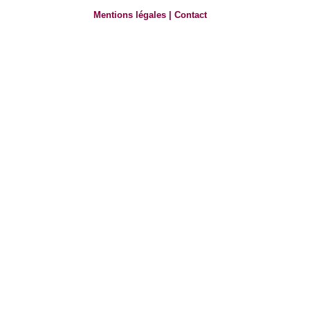
Mentions légales
|
Contact