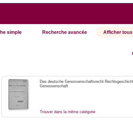
he simple
Recherche avancée
Afficher tous 
Das deutsche Genossenschaftsrecht Rechtsgeschicht
Genossenschaft
Trouver dans la même catégorie