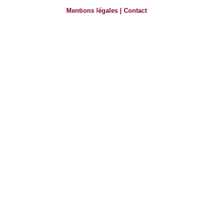
Mentions légales
|
Contact