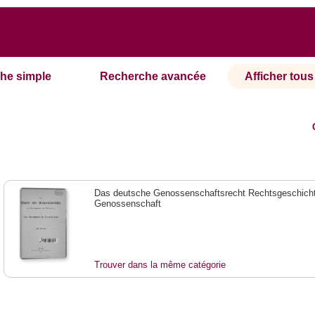
he simple
Recherche avancée
Afficher tous 
Das deutsche Genossenschaftsrecht Rechtsgeschicht
Genossenschaft
Trouver dans la même catégorie