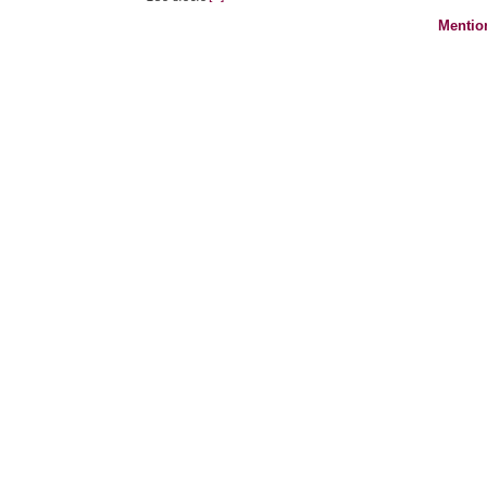
Mentio