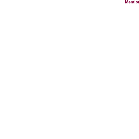
Mentio