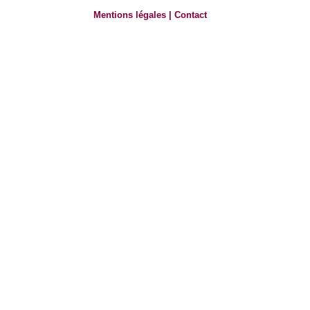
Mentions légales
|
Contact