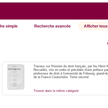
he simple
Recherche avancée
Afficher tous 
Travaux sur l'histoire du droit français, par feu Henri 
Recueillis, mis en ordre et précédés d'une préface p
professeur de droti à l'université de Fribourg, grand
de la France Coutumière. Tome second
Trouver dans la même catégorie