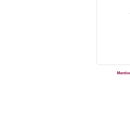
Mentio