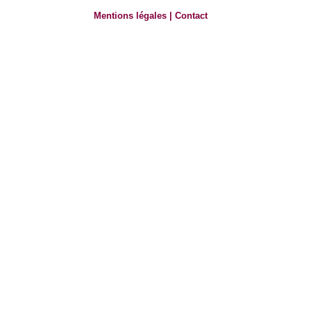
Mentions légales
|
Contact