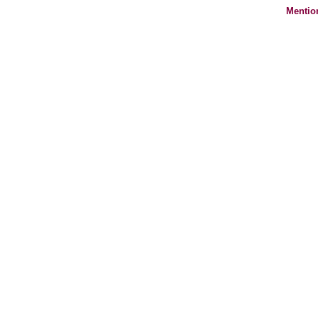
Mentio