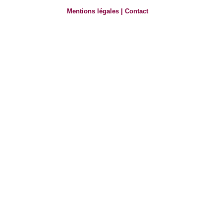
Mentions légales
|
Contact