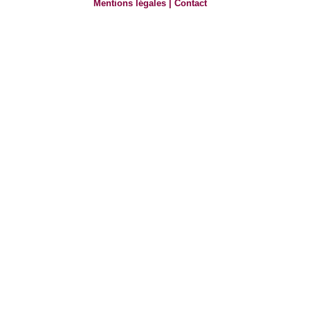
Mentions légales
|
Contact