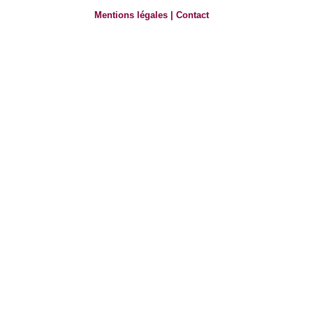
Mentions légales
|
Contact