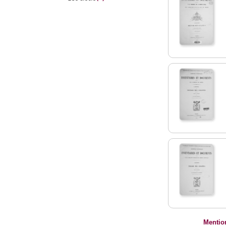
Mentio