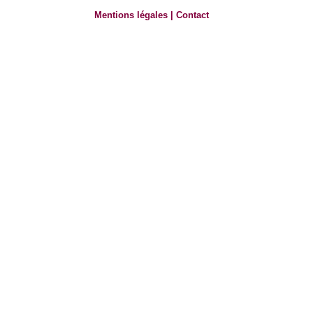
Mentions légales
|
Contact