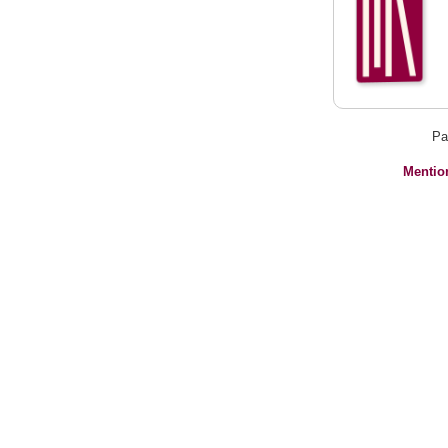
Pa
Mentio