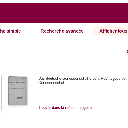
he simple
Recherche avancée
Afficher tous 
Das deutsche Genossenschaftsrecht Rechtsgeschicht
Genossenschaft
Trouver dans la même catégorie