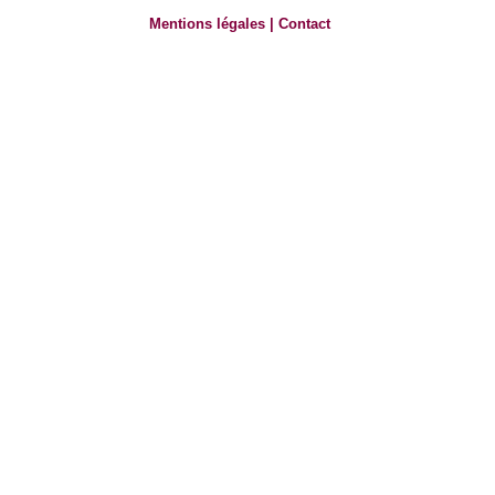
Mentions légales
|
Contact