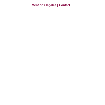
Mentions légales
|
Contact