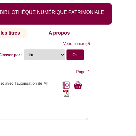
BIBLIOTHÈQUE NUMÉRIQUE PATRIMONIALE
les titres
A propos
Votre panier
(
0
)
Classer par :
Page: 1
 et avec l'autorisation de Mr