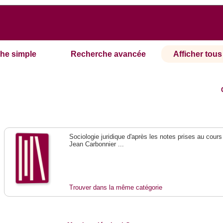
he simple
Recherche avancée
Afficher tous 
Sociologie juridique d'après les notes prises au cours
Jean Carbonnier ...
Trouver dans la même catégorie