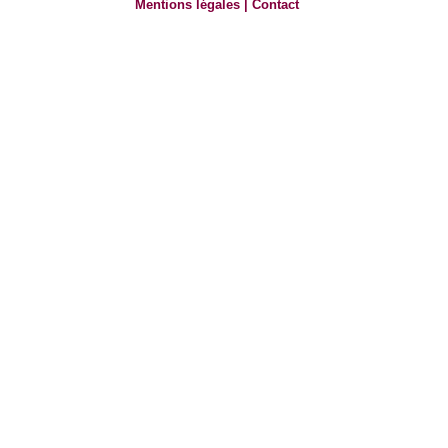
Mentions légales
|
Contact