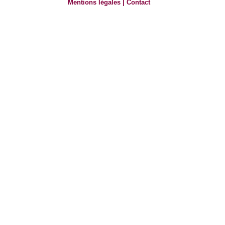
Mentions légales
|
Contact