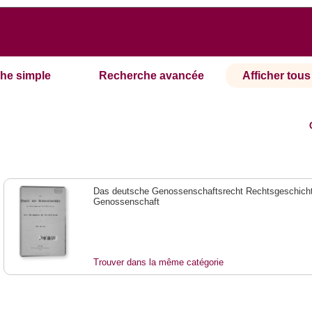
he simple
Recherche avancée
Afficher tous 
Das deutsche Genossenschaftsrecht Rechtsgeschicht
Genossenschaft
Trouver dans la même catégorie