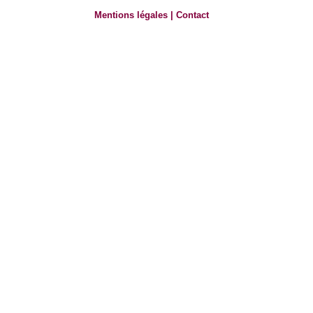
Mentions légales
|
Contact