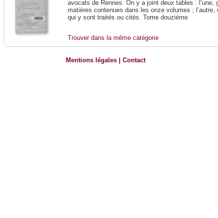
avocats de Rennes. On y a joint deux tables : l’une, 
matières contenues dans les onze volumes ; l’autre, 
qui y sont traités ou cités. Tome douzième
Trouver dans la même catégorie
Mentions légales
|
Contact