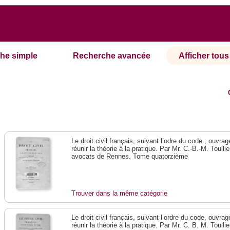
he simple
Recherche avancée
Afficher tous 
Le droit civil français, suivant l’odre du code ; ouvra
réunir la théorie à la pratique. Par Mr. C.-B.-M. Toullie
avocats de Rennes. Tome quatorzième
Trouver dans la même catégorie
Le droit civil français, suivant l’ordre du code, ouvra
réunir la théorie à la pratique. Par Mr. C. B. M. Toullie