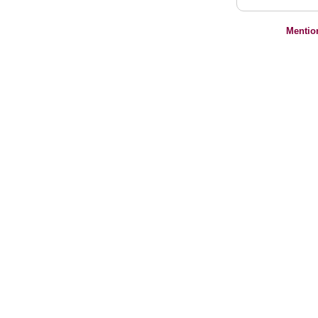
Mentio