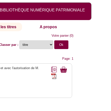
BIBLIOTHÈQUE NUMÉRIQUE PATRIMONIALE
les titres
A propos
Votre panier
(
0
)
Classer par :
Page: 1
 et avec l'autorisation de M.