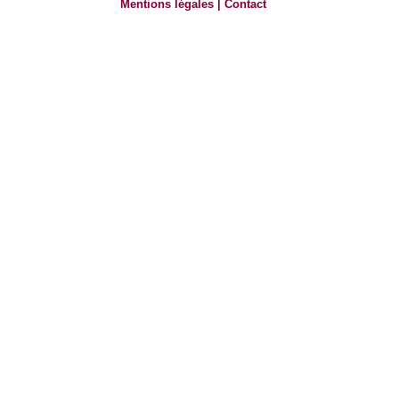
Mentions légales
|
Contact