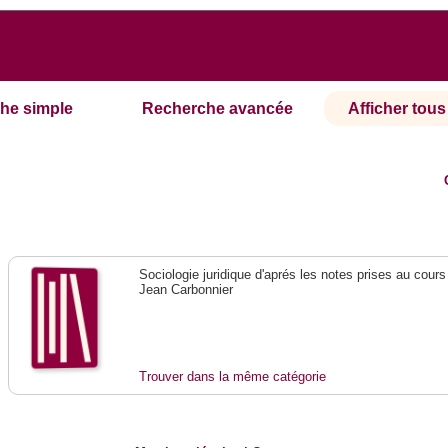
he simple
Recherche avancée
Afficher tous 
Sociologie juridique d'aprés les notes prises au cours
Jean Carbonnier
Trouver dans la même catégorie