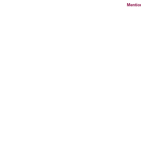
Mentio