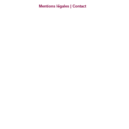
Mentions légales
|
Contact