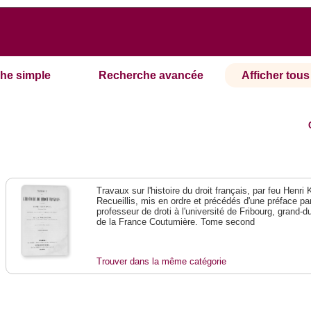
he simple
Recherche avancée
Afficher tous 
Travaux sur l'histoire du droit français, par feu Henri 
Recueillis, mis en ordre et précédés d'une préface p
professeur de droti à l'université de Fribourg, grand
de la France Coutumière. Tome second
Trouver dans la même catégorie