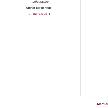
préparatoire
Affiner par période
(1)
•
16e siècle
Mentio