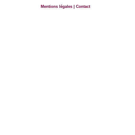
Mentions légales
|
Contact