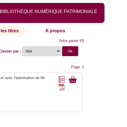
BIBLIOTHÈQUE NUMÉRIQUE PATRIMONIALE
les titres
A propos
Votre panier
(
0
)
Classer par :
Page: 1
 et avec l'autorisation de Mr