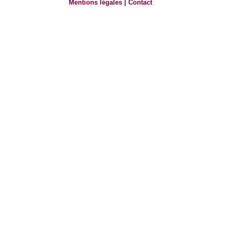
Mentions légales
|
Contact