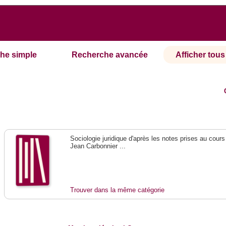
he simple
Recherche avancée
Afficher tous 
Sociologie juridique d'après les notes prises au cours
Jean Carbonnier ...
Trouver dans la même catégorie