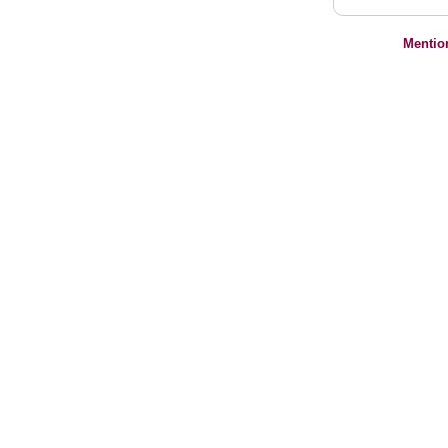
Mentio