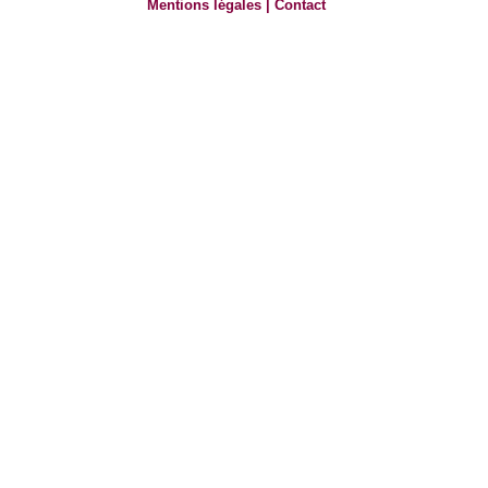
Mentions légales
|
Contact