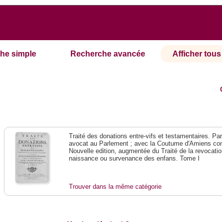
he simple
Recherche avancée
Afficher tous 
Traité des donations entre-vifs et testamentaires. Pa
avocat au Parlement ; avec la Coutume d'Amiens co
Nouvelle edition, augmentée du Traité de la revocatio
naissance ou survenance des enfans. Tome I
Trouver dans la même catégorie