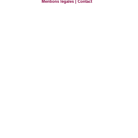
Mentions légales
|
Contact