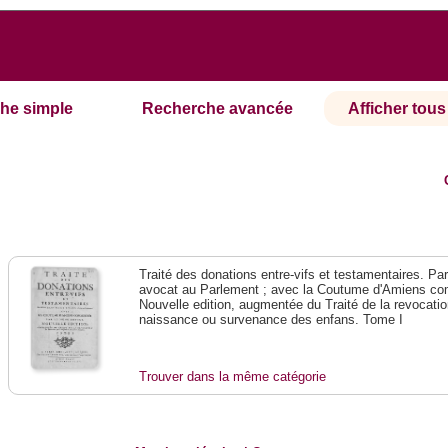
he simple
Recherche avancée
Afficher tous 
Traité des donations entre-vifs et testamentaires. Pa
avocat au Parlement ; avec la Coutume d'Amiens co
Nouvelle edition, augmentée du Traité de la revocatio
naissance ou survenance des enfans. Tome I
Trouver dans la même catégorie