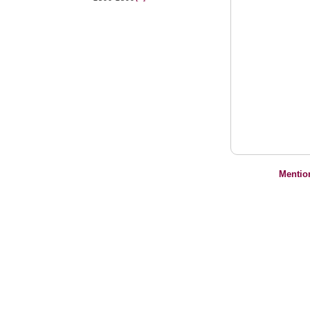
Mentio