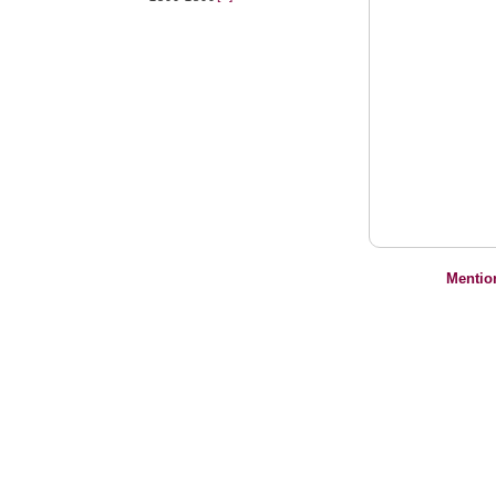
Mentio