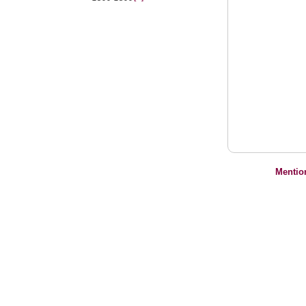
Mentio