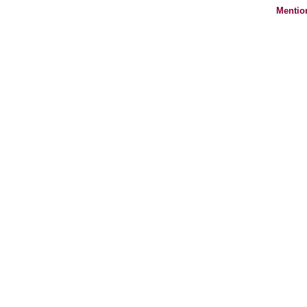
Mentio