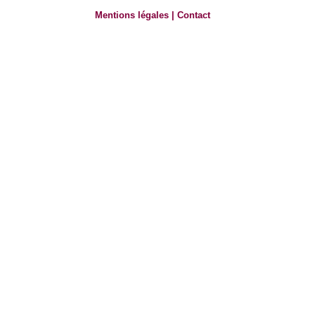
Mentions légales
|
Contact