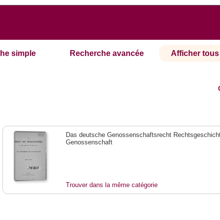
he simple
Recherche avancée
Afficher tous 
Das deutsche Genossenschaftsrecht Rechtsgeschicht
Genossenschaft
Trouver dans la même catégorie