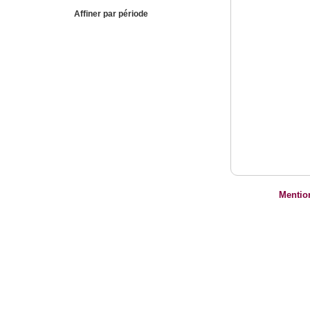
Affiner par période
Mentio