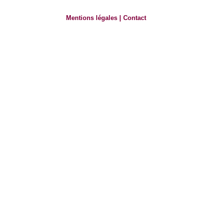
Mentions légales
|
Contact