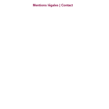
Mentions légales
|
Contact