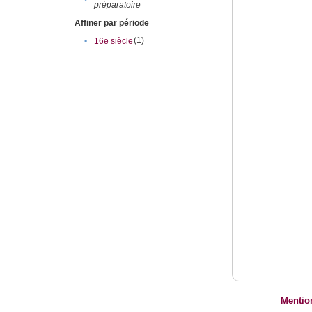
préparatoire
Affiner par période
(1)
•
16e siècle
Mentio