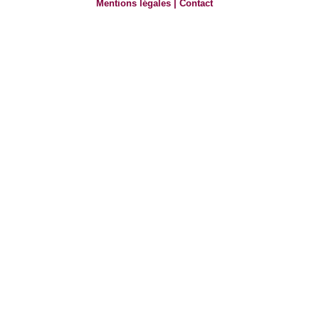
Mentions légales
|
Contact