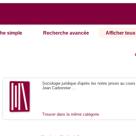
he simple
Recherche avancée
Afficher tous 
Sociologie juridique d'après les notes prises au cours
Jean Carbonnier ...
Trouver dans la même catégorie