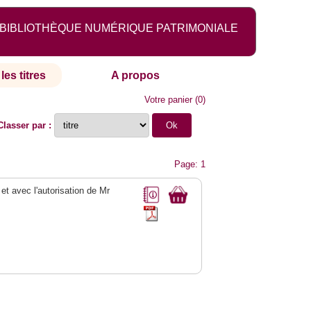
BIBLIOTHÈQUE NUMÉRIQUE PATRIMONIALE
les titres
A propos
Votre panier
(
0
)
Classer par :
Page: 1
 et avec l'autorisation de Mr